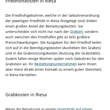
Friedhofskosten in Riesa
Die Friedhofsgebühren, welche in der Gebührenordnung
der jeweiligen Friedhöfe in Riesa festgelegt sind, bilden
einen großen Anteil der Bestattungskosten. Sie
unterscheiden sich nicht nur nach der
Grabart
, sondern
auch zwischen den Friedhöfen gibt es teils größere
Preisschwankungen. Die Ausgaben für den Friedhof teilen
sich auf in die Beerdigungskosten (Ausheben des Grabes)
und in die Grabnutzungskosten (Nutzung der Grabstätte).
Zudem fallen einige Wochen später noch Gebühren für den
Grabstein an. Ihr
Bestattungsunternehmen
kann Ihnen
aber meist direkt einen Kontakt zu einem guten Steinmetz
in Riesa herstellen.
Grabkosten in Riesa
Wenn die Beisetzung in einem
Urnengrab auf einem