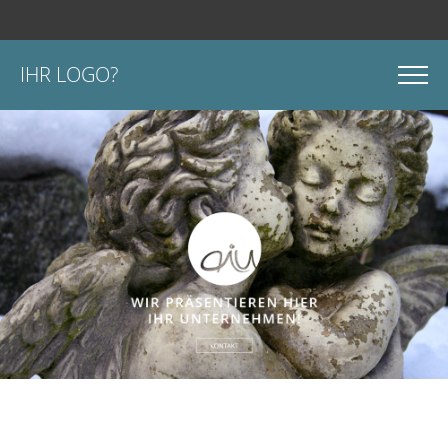
IHR LOGO?