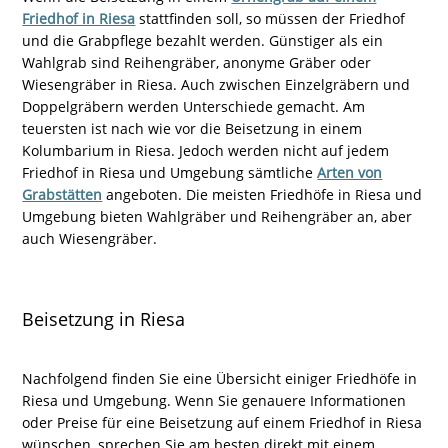
Friedhof in Riesa
stattfinden soll, so müssen der Friedhof
und die Grabpflege bezahlt werden. Günstiger als ein
Wahlgrab sind Reihengräber, anonyme Gräber oder
Wiesengräber in Riesa. Auch zwischen Einzelgräbern und
Doppelgräbern werden Unterschiede gemacht. Am
teuersten ist nach wie vor die Beisetzung in einem
Kolumbarium in Riesa. Jedoch werden nicht auf jedem
Friedhof in Riesa und Umgebung sämtliche
Arten von
Grabstätten
angeboten. Die meisten Friedhöfe in Riesa und
Umgebung bieten Wahlgräber und Reihengräber an, aber
auch Wiesengräber.
Beisetzung in Riesa
Nachfolgend finden Sie eine Übersicht einiger Friedhöfe in
Riesa und Umgebung. Wenn Sie genauere Informationen
oder Preise für eine Beisetzung auf einem Friedhof in Riesa
wünschen, sprechen Sie am besten direkt mit einem