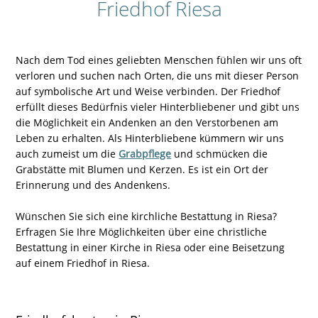
Friedhof Riesa
Nach dem Tod eines geliebten Menschen fühlen wir uns oft
verloren und suchen nach Orten, die uns mit dieser Person
auf symbolische Art und Weise verbinden. Der Friedhof
erfüllt dieses Bedürfnis vieler Hinterbliebener und gibt uns
die Möglichkeit ein Andenken an den Verstorbenen am
Leben zu erhalten. Als Hinterbliebene kümmern wir uns
auch zumeist um die
Grabpflege
und schmücken die
Grabstätte mit Blumen und Kerzen. Es ist ein Ort der
Erinnerung und des Andenkens.
Wünschen Sie sich eine kirchliche Bestattung in Riesa?
Erfragen Sie Ihre Möglichkeiten über eine christliche
Bestattung in einer Kirche in Riesa oder eine Beisetzung
auf einem Friedhof in Riesa.