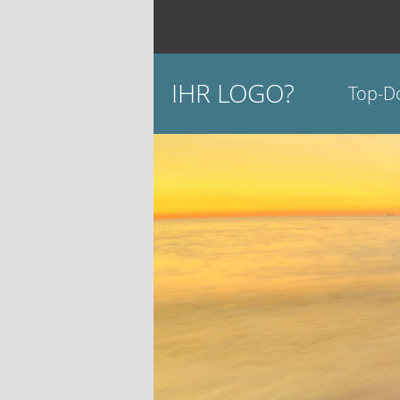
IHR LOGO?
Top-D