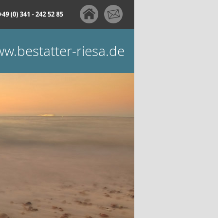
w.bestatter-riesa.de