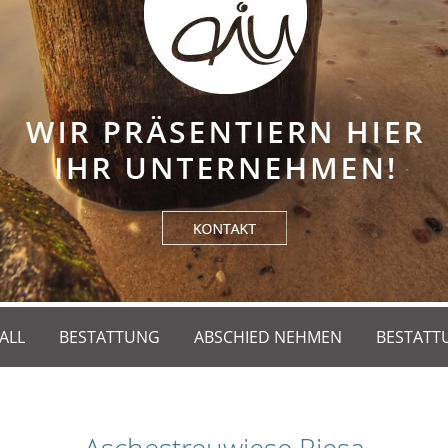
ALL
BESTATTUNG
ABSCHIED NEHMEN
BESTATT