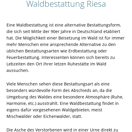
Waldbestattung Riesa
Eine Waldbestattung ist eine alternative Bestattungsform,
die sich seit Mitte der 90er Jahre in Deutschland etabliert
hat. Die Möglichkeit einer Beisetzung im Wald ist für immer
mehr Menschen eine ansprechende Alternative zu den
üblichen Bestattungsarten wie Erdbestattung oder
Feuerbestattung. Interessenten können sich bereits zu
Lebzeiten den Ort ihrer letzen Ruhestätte im Wald
aussuchen.
Viele Menschen sehen diese Bestattungsart als eine
besonders würdevolle Form des Abschieds an, da die
Umgebung des Waldes eine besondere Atmosphäre (Ruhe,
Harmonie, etc.) ausstrahlt. Eine Waldbestattung findet in
eigens dafür vorgesehenen Waldgebieten, meist
Mischwälder oder Eichenwälder, statt.
Die Asche des Verstorbenen wird in einer Urne direkt zu