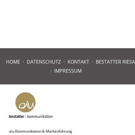
HOME
DATENSCHUTZ
KONTAKT
BESTATTER RIESA
IMPRESSUM
aiu Kommunikation & Markenführung