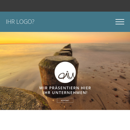
IHR LOGO?